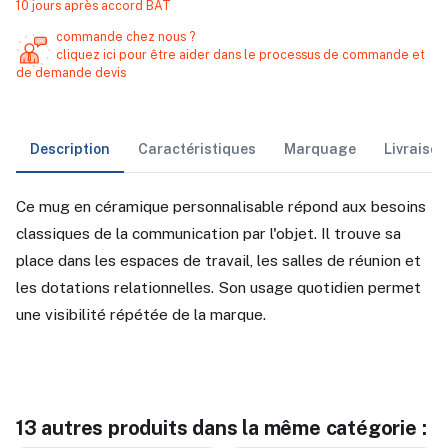
10 jours après accord BAT
commande chez nous ?
cliquez ici pour être aider dans le processus de commande et
de demande devis
Description
Caractéristiques
Marquage
Livraiso
Ce mug en céramique personnalisable répond aux besoins
classiques de la communication par l'objet. Il trouve sa
place dans les espaces de travail, les salles de réunion et
les dotations relationnelles. Son usage quotidien permet
une visibilité répétée de la marque.
13 autres produits dans la même catégorie :