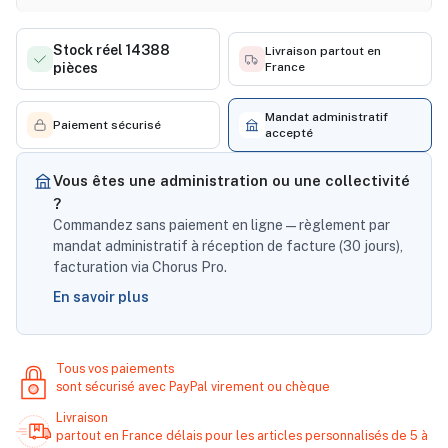
Stock réel 14388
Livraison partout en
pièces
France
Mandat administratif
Paiement sécurisé
accepté
Vous êtes une administration ou une collectivité
?
Commandez sans paiement en ligne — règlement par
mandat administratif à réception de facture (30 jours),
facturation via Chorus Pro.
En savoir plus
Tous vos paiements
sont sécurisé avec PayPal virement ou chèque
Livraison
partout en France délais pour les articles personnalisés de 5 à