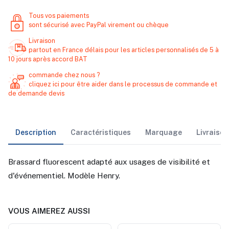
Tous vos paiements
sont sécurisé avec PayPal virement ou chèque
Livraison
partout en France délais pour les articles personnalisés de 5 à
10 jours après accord BAT
commande chez nous ?
cliquez ici pour être aider dans le processus de commande et
de demande devis
Description
Caractéristiques
Marquage
Livraiso
Brassard fluorescent adapté aux usages de visibilité et
d'événementiel. Modèle Henry.
VOUS AIMEREZ AUSSI