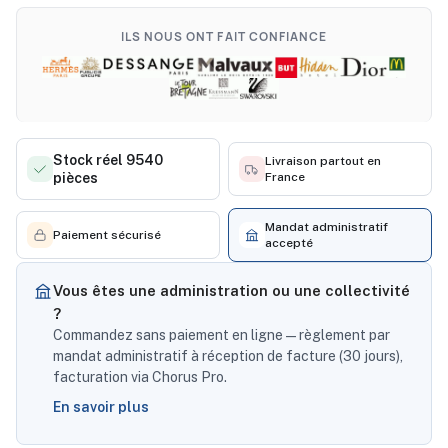
ILS NOUS ONT FAIT CONFIANCE
Stock réel 9540
Livraison partout en
pièces
France
Mandat administratif
Paiement sécurisé
accepté
Vous êtes une administration ou une collectivité
?
Commandez sans paiement en ligne — règlement par
mandat administratif à réception de facture (30 jours),
facturation via Chorus Pro.
En savoir plus