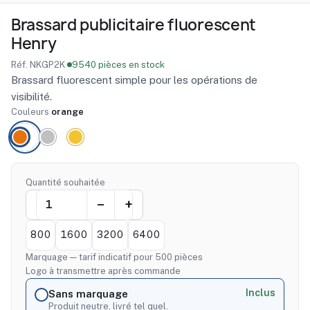
Brassard publicitaire fluorescent
Henry
Réf. NKGP2K
·
9540 pièces en stock
Brassard fluorescent simple pour les opérations de
visibilité.
Couleurs
orange
Quantité souhaitée
800
1600
3200
6400
Marquage — tarif indicatif pour 500 pièces
Logo à transmettre après commande
Inclus
Sans marquage
Produit neutre, livré tel quel.