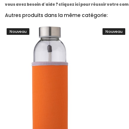
vous avez besoin d'aide ? cliquez ici pour réussir votre 
Autres produits dans la même catégorie:
Nouveau
Nouveau