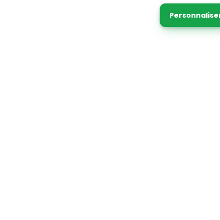
Personnalise