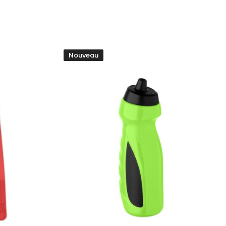
Nouveau