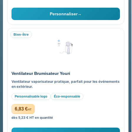
Personnaliser
→
Bien-être
Ventilateur Brumisateur Youri
Ventilateur vaporisateur pratique, parfait pour les événements
en extérieur.
Personnalisable logo
Éco-responsable
6,83 €
HT
dès 5,23 € HT en quantité