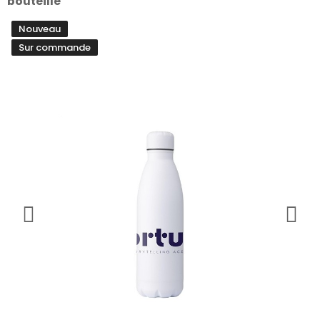
bouteille
Nouveau
Sur commande