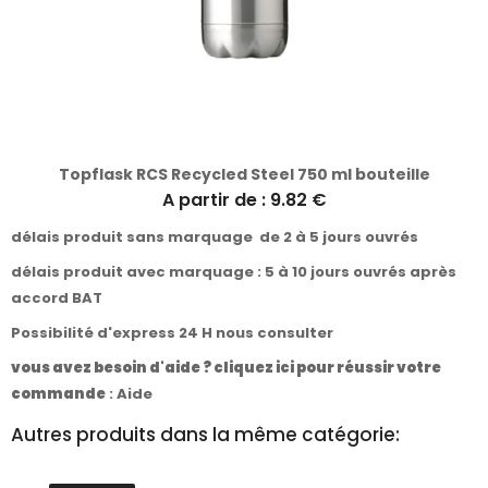
Topflask RCS Recycled Steel 750 ml bouteille
A partir de : 9.82 €
délais produit sans marquage de 2 à 5 jours ouvrés
délais produit avec marquage : 5 à 10 jours ouvrés après
accord BAT
Possibilité d'express 24 H nous consulter
vous avez besoin d'aide ? cliquez ici pour réussir votre
commande
:
Aide
Autres produits dans la même catégorie: