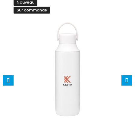
Nouveau
Sur commande