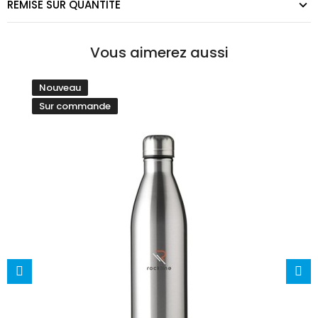
REMISE SUR QUANTITÉ
Vous aimerez aussi
Nouveau
Sur commande