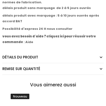
normes de fabrication.
délais produit sans marquage de 2 à 5 jours ouvrés
délais produit avec marquage : 5 à 10 jours ouvrés après
accord BAT
Possibilité d'express 24 H nous consulter
vous avez besoin d'aide ? cliquez ici pour réussir votre
commande
:
Aide
DÉTAILS DU PRODUIT
REMISE SUR QUANTITÉ
Vous aimerez aussi
Nouveau