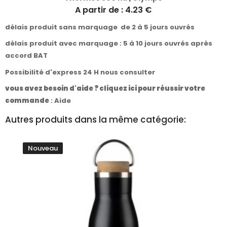
A partir de : 4.23 €
délais produit sans marquage de 2 à 5 jours ouvrés
délais produit avec marquage : 5 à 10 jours ouvrés après
accord BAT
Possibilité d'express 24 H nous consulter
vous avez besoin d'aide ? cliquez ici pour réussir votre
commande
:
Aide
Autres produits dans la même catégorie:
Nouveau