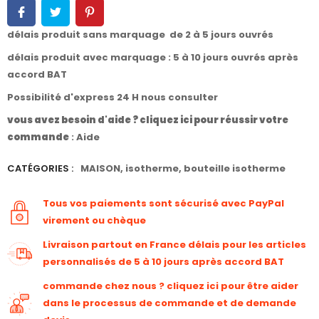
délais produit sans marquage de 2 à 5 jours ouvrés
délais produit avec marquage : 5 à 10 jours ouvrés après
accord BAT
Possibilité d'express 24 H nous consulter
vous avez besoin d'aide ? cliquez ici pour réussir votre
commande
:
Aide
CATÉGORIES :
MAISON
,
isotherme
,
bouteille isotherme
Tous vos paiements sont sécurisé avec PayPal
virement ou chèque
Livraison partout en France délais pour les articles
personnalisés de 5 à 10 jours après accord BAT
commande chez nous ? cliquez ici pour être aider
dans le processus de commande et de demande