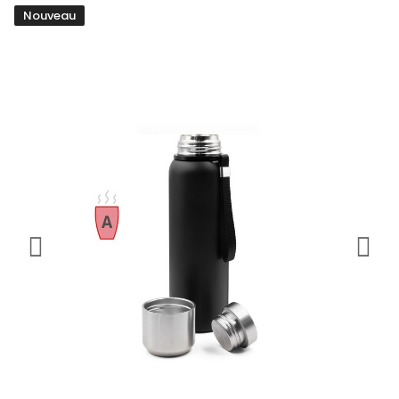
Nouveau