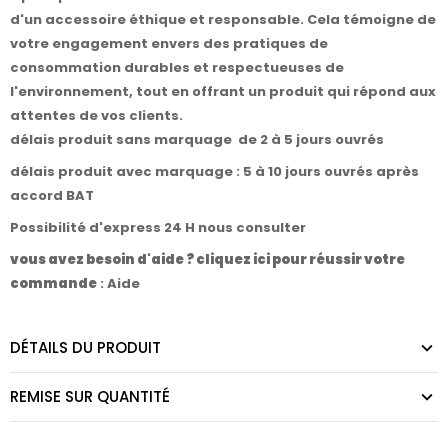
d'un accessoire éthique et responsable. Cela témoigne de
votre engagement envers des pratiques de
consommation durables et respectueuses de
l'environnement, tout en offrant un produit qui répond aux
attentes de vos clients.
délais produit sans marquage de 2 à 5 jours ouvrés
délais produit avec marquage : 5 à 10 jours ouvrés après
accord BAT
Possibilité d'express 24 H nous consulter
vous avez besoin d'aide ? cliquez ici pour réussir votre
commande
:
Aide
DÉTAILS DU PRODUIT
REMISE SUR QUANTITÉ