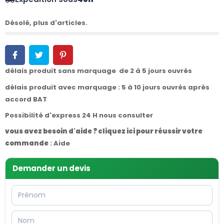
Désolé, plus d'articles.
délais produit sans marquage de 2 à 5 jours ouvrés
délais produit avec marquage : 5 à 10 jours ouvrés après
accord BAT
Possibilité d'express 24 H nous consulter
vous avez besoin d'aide ? cliquez ici pour réussir votre
commande
:
Aide
Demander un devis