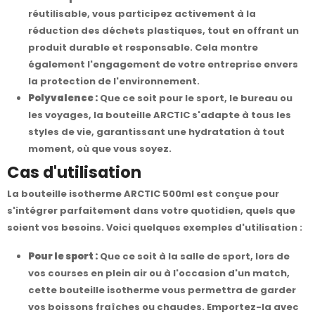
réutilisable, vous participez activement à la
réduction des déchets plastiques, tout en offrant un
produit durable et responsable. Cela montre
également l'engagement de votre entreprise envers
la protection de l'environnement.
Polyvalence :
Que ce soit pour le sport, le bureau ou
les voyages, la bouteille ARCTIC s'adapte à tous les
styles de vie, garantissant une hydratation à tout
moment, où que vous soyez.
Cas d'utilisation
La bouteille isotherme ARCTIC 500ml est conçue pour
s'intégrer parfaitement dans votre quotidien, quels que
soient vos besoins. Voici quelques exemples d'utilisation :
Pour le sport :
Que ce soit à la salle de sport, lors de
vos courses en plein air ou à l'occasion d'un match,
cette bouteille isotherme vous permettra de garder
vos boissons fraîches ou chaudes. Emportez-la avec