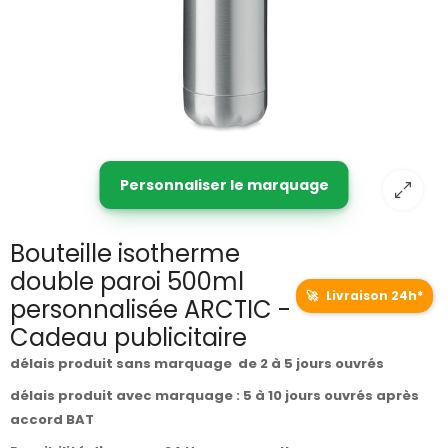
Personnaliser le marquage
Bouteille isotherme
double paroi 500ml
🚀
Livraison 24h*
personnalisée ARCTIC -
Cadeau publicitaire
délais produit sans marquage de 2 à 5 jours ouvrés
délais produit avec marquage : 5 à 10 jours ouvrés après
accord BAT