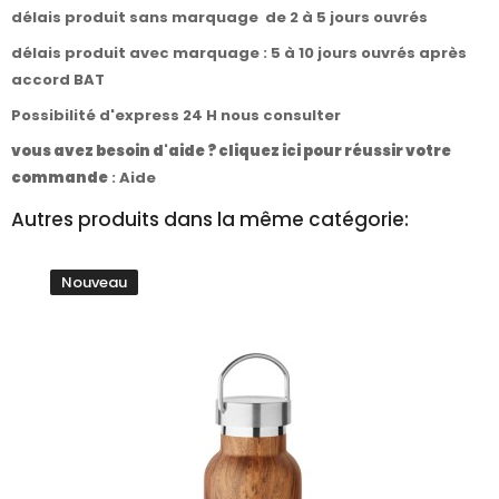
délais produit sans marquage de 2 à 5 jours ouvrés
délais produit avec marquage : 5 à 10 jours ouvrés après
accord BAT
Possibilité d'express 24 H nous consulter
vous avez besoin d'aide ? cliquez ici pour réussir votre
commande
:
Aide
Autres produits dans la même catégorie:
Nouveau