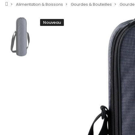
Alimentation & Boissons
Gourdes & Bouteilles
Gourdes
Nouveau