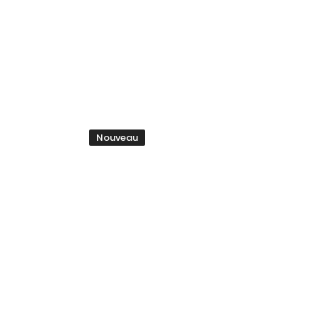
Nouveau