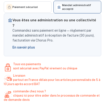
Mandat administratif
Paiement sécurisé
accepté
Vous êtes une administration ou une collectivité
?
Commandez sans paiement en ligne — règlement par
mandat administratif à réception de facture (30 jours),
facturation via Chorus Pro.
En savoir plus
Tous vos paiements
sont sécurisé avec PayPal virement ou chèque
Livraison
partout en France délais pour les articles personnalisés de 5 à
10 jours après accord BAT
commande chez nous ?
cliquez ici pour être aider dans le processus de commande et
de demande devis