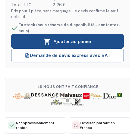
Total TTC
2,26 €
Prix pour 1 pièce, sans marquage. Le devis confirme le tarif
définitif.
En stock (sous réserve de disponibilité – contactez-

nous)

Ajouter au panier
Demande de devis express avec BAT
ILS NOUS ONT FAIT CONFIANCE
Réapprovisionnement
Livraison partout en
rapide
France