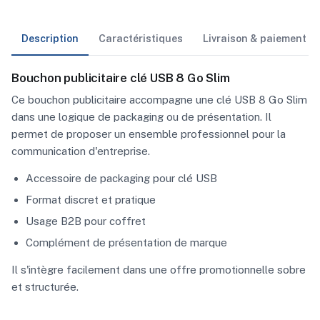
Description
Caractéristiques
Livraison & paiement
Bouchon publicitaire clé USB 8 Go Slim
Ce bouchon publicitaire accompagne une clé USB 8 Go Slim
dans une logique de packaging ou de présentation. Il
permet de proposer un ensemble professionnel pour la
communication d'entreprise.
Accessoire de packaging pour clé USB
Format discret et pratique
Usage B2B pour coffret
Complément de présentation de marque
Il s'intègre facilement dans une offre promotionnelle sobre
et structurée.