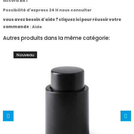
accord BAT
Possibilité d'express 24 H nous consulter
vous avez besoin d'aide ? cliquez ici pour réussir votre
commande
:
Aide
Autres produits dans la même catégorie:
Nouveau