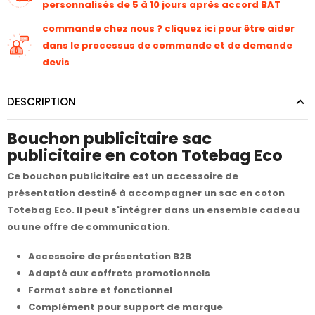
personnalisés de 5 à 10 jours après accord BAT
commande chez nous ? cliquez ici pour être aider
dans le processus de commande et de demande
devis
DESCRIPTION
Bouchon publicitaire sac
publicitaire en coton Totebag Eco
Ce bouchon publicitaire est un accessoire de
présentation destiné à accompagner un sac en coton
Totebag Eco. Il peut s'intégrer dans un ensemble cadeau
ou une offre de communication.
Accessoire de présentation B2B
Adapté aux coffrets promotionnels
Format sobre et fonctionnel
Complément pour support de marque