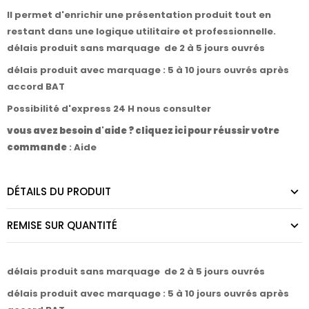
Il permet d'enrichir une présentation produit tout en
restant dans une logique utilitaire et professionnelle.
délais produit sans marquage de 2 à 5 jours ouvrés
délais produit avec marquage : 5 à 10 jours ouvrés après
accord BAT
Possibilité d'express 24 H nous consulter
vous avez besoin d'aide ? cliquez ici pour réussir votre
commande
:
Aide
DÉTAILS DU PRODUIT
REMISE SUR QUANTITÉ
délais produit sans marquage de 2 à 5 jours ouvrés
délais produit avec marquage : 5 à 10 jours ouvrés après