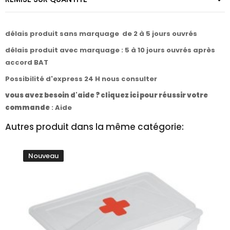
délais produit sans marquage de 2 à 5 jours ouvrés
délais produit avec marquage : 5 à 10 jours ouvrés après
accord BAT
Possibilité d'express 24 H nous consulter
vous avez besoin d'aide ? cliquez ici pour réussir votre
commande
:
Aide
Autres produit dans la même catégorie:
Nouveau