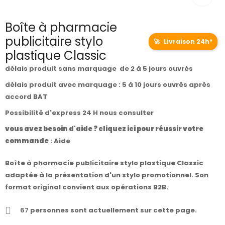
Boîte à pharmacie
publicitaire stylo
🚀
Livraison 24h*
plastique Classic
délais produit sans marquage de 2 à 5 jours ouvrés
délais produit avec marquage : 5 à 10 jours ouvrés après
accord BAT
Possibilité d'express 24 H nous consulter
vous avez besoin d'aide ? cliquez ici pour réussir votre
commande
:
Aide
Boîte à pharmacie publicitaire stylo plastique Classic
adaptée à la présentation d'un stylo promotionnel. Son
format original convient aux opérations B2B.
67
personnes sont actuellement sur cette page.