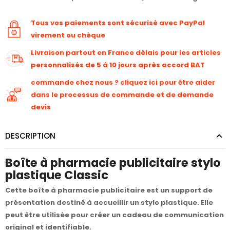
Tous vos paiements sont sécurisé avec PayPal
virement ou chèque
Livraison partout en France délais pour les articles
personnalisés de 5 à 10 jours après accord BAT
commande chez nous ? cliquez ici pour être aider
dans le processus de commande et de demande
devis
DESCRIPTION
Boîte à pharmacie publicitaire stylo
plastique Classic
Cette boîte à pharmacie publicitaire est un support de
présentation destiné à accueillir un stylo plastique. Elle
peut être utilisée pour créer un cadeau de communication
original et identifiable.