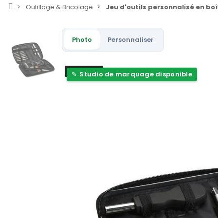
Outillage & Bricolage
Jeu d'outils personnalisé en bo
Photo
Personnaliser
Nouveau
Studio de marquage disponible