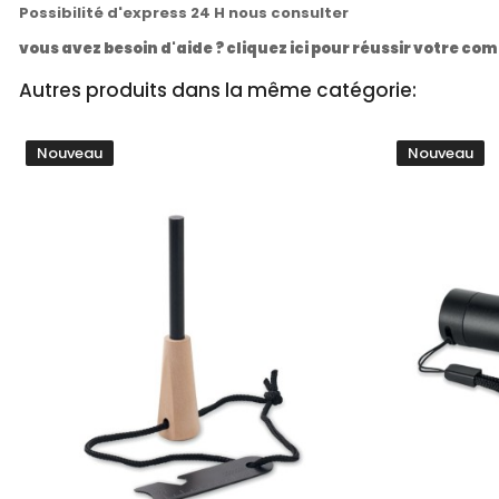
Possibilité d'express 24 H nous consulter
vous avez besoin d'aide ? cliquez ici pour réussir votre 
Autres produits dans la même catégorie:
Nouveau
Nouveau