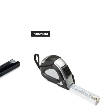
Nouveau