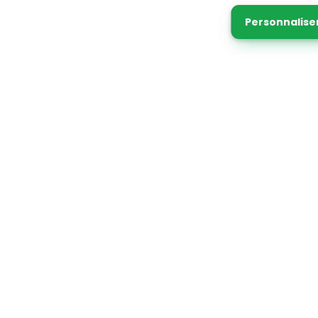
Personnalise