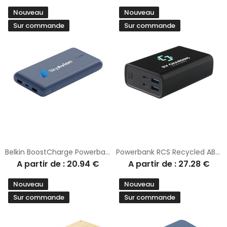
Nouveau
Nouveau
Sur commande
Sur commande
Belkin BoostCharge Powerbank 20K
Powerbank RCS Recycled ABS 20000 batterie externe
A partir de : 20.94 €
A partir de : 27.28 €
Nouveau
Nouveau
Sur commande
Sur commande