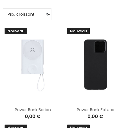
Nouveau
Nouveau
Power Bank Barian
Power Bank Fatuox
0,00 €
0,00 €
Nouveau
Nouveau