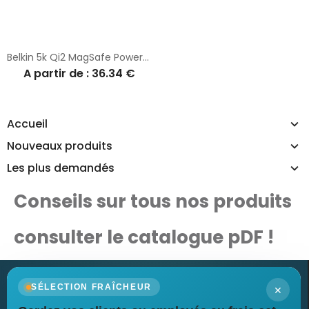
Belkin 5k Qi2 MagSafe PowerBank with Kickstand
A partir de : 36.34 €
Accueil
Nouveaux produits
Les plus demandés
Conseils sur tous nos produits
consulter le catalogue pDF !
×
SÉLECTION FRAÎCHEUR