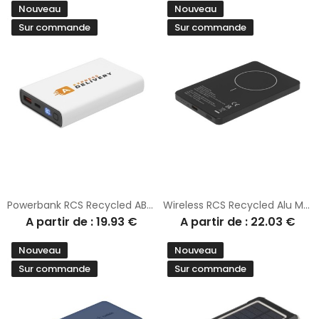
Nouveau
Nouveau
Sur commande
Sur commande
Powerbank RCS Recycled ABS 10000 batterie externe
Wireless RCS Recycled Alu Magsafe Powerbank 5000
A partir de : 19.93 €
A partir de : 22.03 €
Nouveau
Nouveau
Sur commande
Sur commande