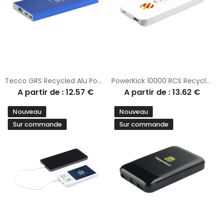
Tecco GRS Recycled Alu Powerbank 5000 chargeur externe
PowerKick 10000 RCS Recycled Powerbank chargeur
A partir de : 12.57 €
A partir de : 13.62 €
Nouveau
Nouveau
Sur commande
Sur commande