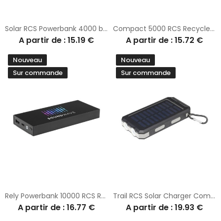
Solar RCS Powerbank 4000 batterie externe
Compact 5000 RCS Recycled ABS Powerbank
A partir de : 15.19 €
A partir de : 15.72 €
Nouveau
Nouveau
Sur commande
Sur commande
Rely Powerbank 10000 RCS Recycled Alu
Trail RCS Solar Charger Compass 8000 batterie externe
A partir de : 16.77 €
A partir de : 19.93 €