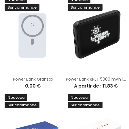
Sur commande
Sur commande
Power Bank Granzax
Power Bank RPET 5000 mAh | Suzanne
0,00 €
A partir de : 11.83 €
Nouveau
Nouveau
Sur commande
Sur commande