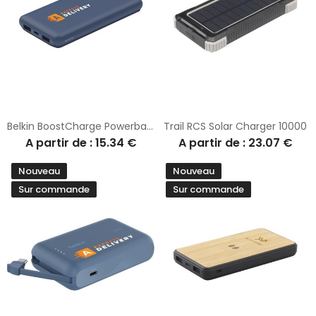
Belkin BoostCharge Powerbank 10K
Trail RCS Solar Charger 10000
A partir de : 15.34 €
A partir de : 23.07 €
Nouveau
Nouveau
Sur commande
Sur commande