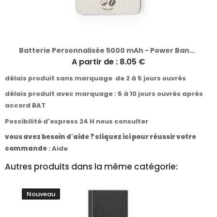
Batterie Personnalisée 5000 mAh - Power Bank Mayer
A partir de : 8.05 €
délais produit sans marquage de 2 à 5 jours ouvrés
délais produit avec marquage : 5 à 10 jours ouvrés après
accord BAT
Possibilité d'express 24 H nous consulter
vous avez besoin d'aide ? cliquez ici pour réussir votre
commande
:
Aide
Autres produits dans la même catégorie:
Nouveau