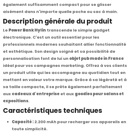
également suffisamment compact pour se glisser
aisément dans n'importe quelle poche ou sac à main.
Description générale du produit
Le
Power Bank Hylin
transcende le simple gadget
électronique. C'est un outil essentiel pour les
professionnels modernes souhaitant allier fonctionnalité
et esthétique. Son design soigné et sa possibilité de
personnalisation font de lui un
objet pub made in France
idéal pour vos campagnes marketing. Offrez à vos clients
un produit utile qui les accompagne au quotidien tout en
mettant en valeur votre marque. Grâce à sa légèreté et à
sa taille compacte, il se prête également parfaitement
aux
cadeaux d'entreprise
et aux
goodies pour salons et
expositions
.
Caractéristiques techniques
Capacité :
2.200 mAh pour recharger vos appareils en
toute simplicité.