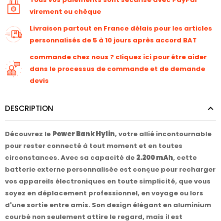
virement ou chèque
Livraison partout en France délais pour les articles
personnalisés de 5 à 10 jours après accord BAT
commande chez nous ? cliquez ici pour être aider
dans le processus de commande et de demande
devis
DESCRIPTION
Découvrez le
Power Bank Hylin
, votre allié incontournable
pour rester connecté à tout moment et en toutes
circonstances. Avec sa capacité de
2.200 mAh
, cette
batterie externe personnalisée est conçue pour recharger
vos appareils électroniques en toute simplicité, que vous
soyez en déplacement professionnel, en voyage ou lors
d'une sortie entre amis. Son design élégant en aluminium
courbé non seulement attire le regard, mais il est