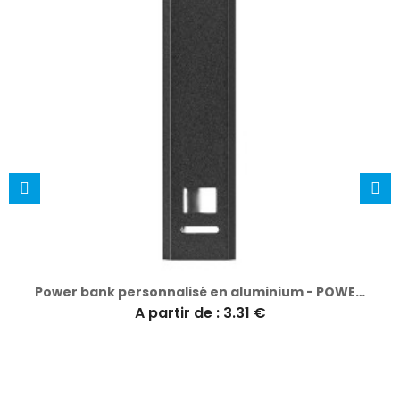
Power bank personnalisé en aluminium - POWERALU
A partir de : 3.31 €