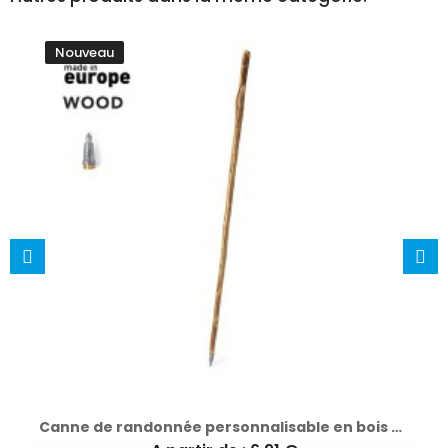
Nouveau
Canne de randonnée personnalisable en bois Tamdar