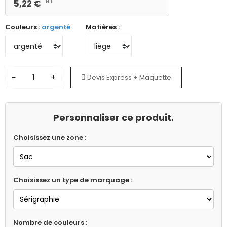
HT
5,22 €
Couleurs :
argenté
Matières :
−
+
Devis Express + Maquette
Personnaliser ce produit.
Choisissez une zone :
Choisissez un type de marquage :
Nombre de couleurs :