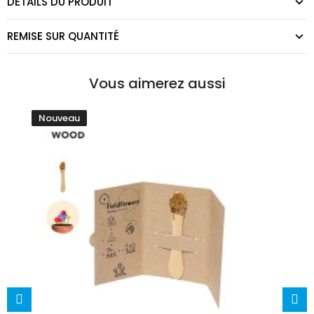
DÉTAILS DU PRODUIT
REMISE SUR QUANTITÉ
Vous aimerez aussi
Nouveau