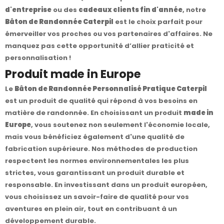
d'entreprise
ou des
cadeaux clients fin d'année
, notre
Bâton de Randonnée Caterpil
est le choix parfait pour
émerveiller vos proches ou vos partenaires d'affaires. Ne
manquez pas cette opportunité d’allier praticité et
personnalisation !
Produit made in Europe
Le
Bâton de Randonnée Personnalisé Pratique Caterpil
est un produit de qualité qui répond à vos besoins en
matière de randonnée. En choisissant un produit
made in
Europe
, vous soutenez non seulement l'économie locale,
mais vous bénéficiez également d'une qualité de
fabrication supérieure. Nos méthodes de production
respectent les normes environnementales les plus
strictes, vous garantissant un produit durable et
responsable. En investissant dans un produit européen,
vous choisissez un savoir-faire de qualité pour vos
aventures en plein air, tout en contribuant à un
développement durable.