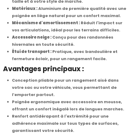
taille et à votre style de marche.
Matériaux :
Aluminium de première qualité avec une
poignée en liège naturel pour un confort maximal.
Mécanisme d'amortissement :
Réduit l'impact sur
vos articulations, idéal pour les terrains difficiles.
Accessoire neige :
Conçu pour des randonnées
hivernales en toute sécurité.
Étui de transport :
Pratique, avec bandoulière et
fermeture éclair, pour un rangement facile.
Avantages principaux :
Conception pliable pour un rangement aisé dans
votre sac ou votre véhicule, vous permettant de
l’emporter partout.
Poignée ergonomique avec accessoire en mousse,
offrant un confort inégalé lors de longues marches.
Renfort antidérapant à l'extrémité pour une
adhérence maximale sur tous types de surfaces,
garantissant votre sécurité.