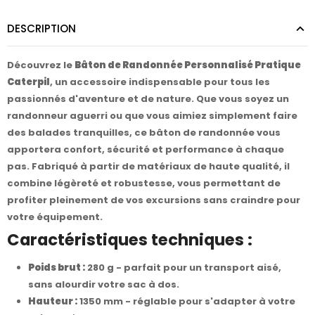
DESCRIPTION
Découvrez le
Bâton de Randonnée Personnalisé Pratique
Caterpil
, un accessoire indispensable pour tous les
passionnés d'aventure et de nature. Que vous soyez un
randonneur aguerri ou que vous aimiez simplement faire
des balades tranquilles, ce bâton de randonnée vous
apportera confort, sécurité et performance à chaque
pas. Fabriqué à partir de matériaux de haute qualité, il
combine légèreté et robustesse, vous permettant de
profiter pleinement de vos excursions sans craindre pour
votre équipement.
Caractéristiques techniques :
Poids brut :
280 g - parfait pour un transport aisé,
sans alourdir votre sac à dos.
Hauteur :
1350 mm - réglable pour s'adapter à votre