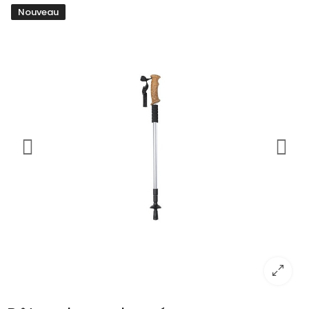
Nouveau