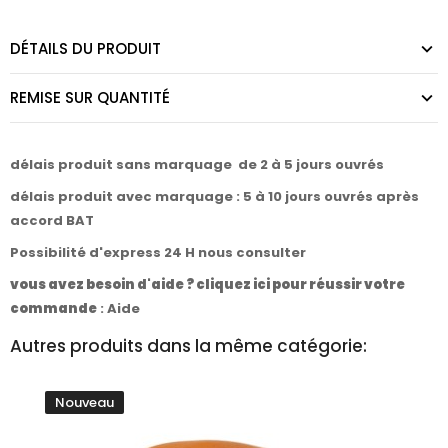
DÉTAILS DU PRODUIT
REMISE SUR QUANTITÉ
délais produit sans marquage de 2 à 5 jours ouvrés
délais produit avec marquage : 5 à 10 jours ouvrés après
accord BAT
Possibilité d'express 24 H nous consulter
vous avez besoin d'aide ? cliquez ici pour réussir votre
commande
:
Aide
Autres produits dans la même catégorie:
Nouveau