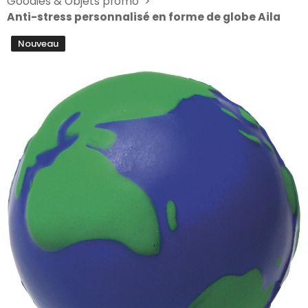
Goodies & Objets promo
Anti-stress personnalisé en forme de globe Aila
Nouveau