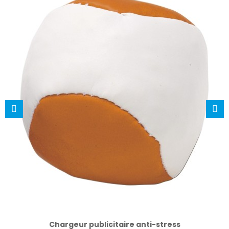
Chargeur publicitaire anti-stress