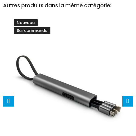
Autres produits dans la même catégorie:
Nouveau
Sur commande