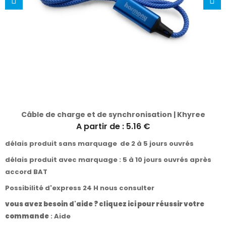
Câble de charge et de synchronisation | Khyree
A partir de : 5.16 €
délais produit sans marquage de 2 à 5 jours ouvrés
délais produit avec marquage : 5 à 10 jours ouvrés après
accord BAT
Possibilité d'express 24 H nous consulter
vous avez besoin d'aide ? cliquez ici pour réussir votre
commande
:
Aide