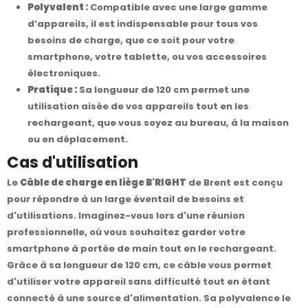
Polyvalent :
Compatible avec une large gamme
d’appareils, il est indispensable pour tous vos
besoins de charge, que ce soit pour votre
smartphone, votre tablette, ou vos accessoires
électroniques.
Pratique :
Sa longueur de 120 cm permet une
utilisation aisée de vos appareils tout en les
rechargeant, que vous soyez au bureau, à la maison
ou en déplacement.
Cas d'utilisation
Le
Câble de charge en liège B'RIGHT
de Brent est conçu
pour répondre à un large éventail de besoins et
d'utilisations. Imaginez-vous lors d'une réunion
professionnelle, où vous souhaitez garder votre
smartphone à portée de main tout en le rechargeant.
Grâce à sa longueur de 120 cm, ce câble vous permet
d'utiliser votre appareil sans difficulté tout en étant
connecté à une source d'alimentation. Sa polyvalence le