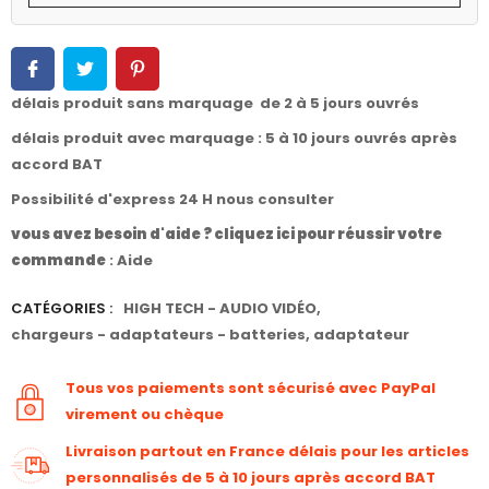
délais produit sans marquage de 2 à 5 jours ouvrés
délais produit avec marquage : 5 à 10 jours ouvrés après
accord BAT
Possibilité d'express 24 H nous consulter
vous avez besoin d'aide ? cliquez ici pour réussir votre
commande
:
Aide
CATÉGORIES :
HIGH TECH - AUDIO VIDÉO
,
chargeurs - adaptateurs - batteries
,
adaptateur
Tous vos paiements sont sécurisé avec PayPal
virement ou chèque
Livraison partout en France délais pour les articles
personnalisés de 5 à 10 jours après accord BAT