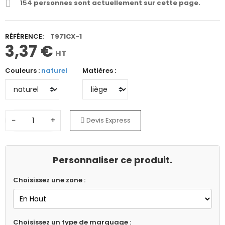
154
personnes sont actuellement sur cette page.
RÉFÉRENCE:
T971CX-1
3,37 €
HT
Couleurs :
naturel
Matières :
−
+
Devis Express
Personnaliser ce produit.
Choisissez une zone :
Choisissez un type de marquage :