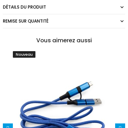
DÉTAILS DU PRODUIT
REMISE SUR QUANTITÉ
Vous aimerez aussi
Nouveau