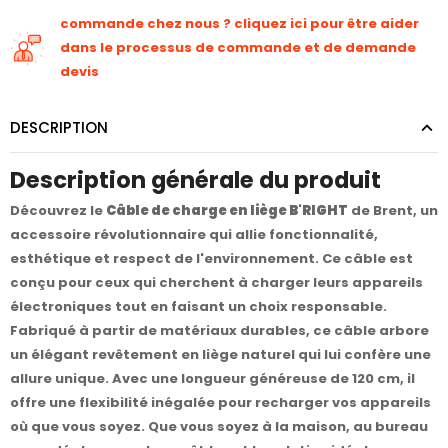
commande chez nous ? cliquez ici pour être aider
dans le processus de commande et de demande
devis
DESCRIPTION
Description générale du produit
Découvrez le
Câble de charge en liège B'RIGHT
de Brent, un
accessoire révolutionnaire qui allie fonctionnalité,
esthétique et respect de l'environnement. Ce câble est
conçu pour ceux qui cherchent à charger leurs appareils
électroniques tout en faisant un choix responsable.
Fabriqué à partir de matériaux durables, ce câble arbore
un élégant revêtement en liège naturel qui lui confère une
allure unique. Avec une longueur généreuse de 120 cm, il
offre une flexibilité inégalée pour recharger vos appareils
où que vous soyez. Que vous soyez à la maison, au bureau