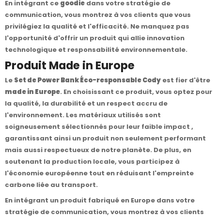
En intégrant ce
goodie
dans votre stratégie de
communication, vous montrez à vos clients que vous
privilégiez la qualité et l'efficacité. Ne manquez pas
l'opportunité d'offrir un produit qui allie innovation
technologique et responsabilité environnementale.
Produit Made in Europe
Le
Set de Power Bank Éco-responsable Cody
est fier d'être
made in Europe
. En choisissant ce produit, vous optez pour
la qualité, la durabilité et un respect accru de
l'environnement. Les matériaux utilisés sont
soigneusement sélectionnés pour leur faible impact ,
garantissant ainsi un produit non seulement performant
mais aussi respectueux de notre planète. De plus, en
soutenant la production locale, vous participez à
l'économie européenne tout en réduisant l'empreinte
carbone liée au transport.
En intégrant un produit fabriqué en Europe dans votre
stratégie de communication, vous montrez à vos clients