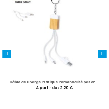
Câble de Charge Pratique Personnalisé pas cher - Brestin
A partir de : 2.20 €