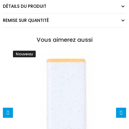
DÉTAILS DU PRODUIT
REMISE SUR QUANTITÉ
Vous aimerez aussi
Nouveau