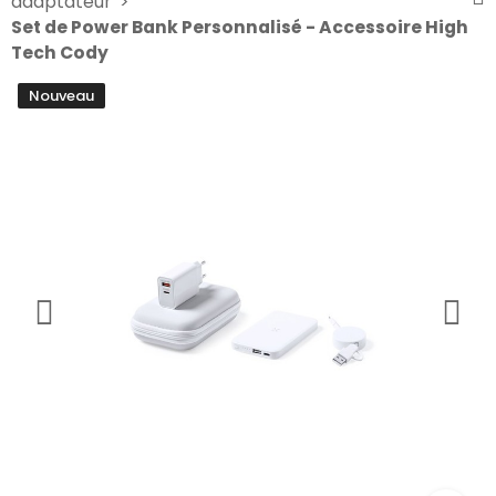
adaptateur
Set de Power Bank Personnalisé - Accessoire High
Tech Cody
Nouveau