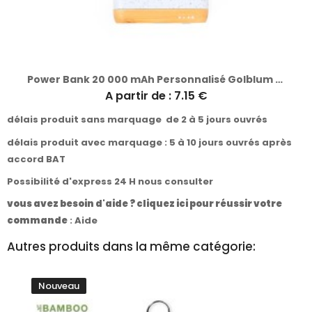
Power Bank 20 000 mAh Personnalisé Golblum Pas Cher
A partir de : 7.15 €
délais produit sans marquage de 2 à 5 jours ouvrés
délais produit avec marquage : 5 à 10 jours ouvrés après
accord BAT
Possibilité d'express 24 H nous consulter
vous avez besoin d'aide ? cliquez ici pour réussir votre
commande
:
Aide
Autres produits dans la même catégorie:
Nouveau