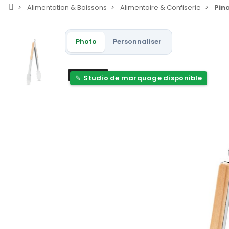
Alimentation & Boissons
Alimentaire & Confiserie
Pin
Photo
Personnaliser
Nouveau
Studio de marquage disponible