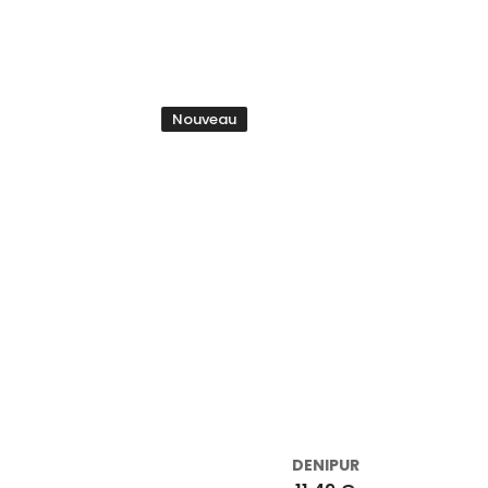
Nouveau