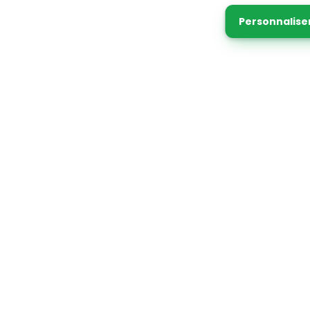
Personnalise