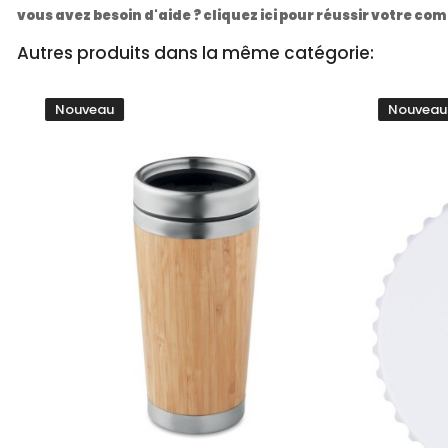
vous avez besoin d'aide ? cliquez ici pour réussir votre 
Autres produits dans la même catégorie:
Nouveau
Nouveau