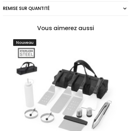
REMISE SUR QUANTITÉ
Vous aimerez aussi
Nouveau