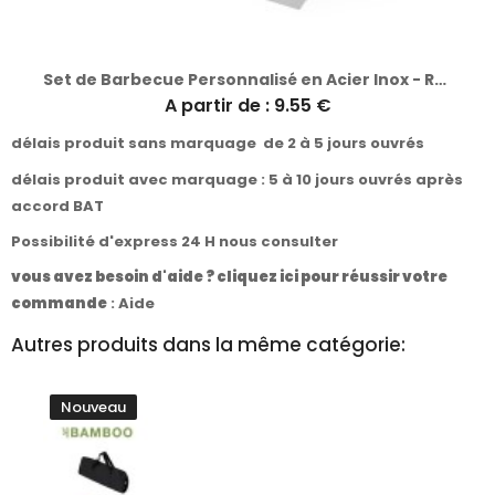
Set de Barbecue Personnalisé en Acier Inox - Raiken
A partir de : 9.55 €
délais produit sans marquage de 2 à 5 jours ouvrés
délais produit avec marquage : 5 à 10 jours ouvrés après
accord BAT
Possibilité d'express 24 H nous consulter
vous avez besoin d'aide ? cliquez ici pour réussir votre
commande
:
Aide
Autres produits dans la même catégorie:
Nouveau