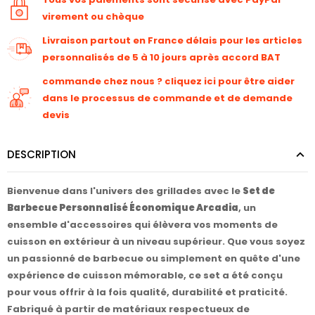
virement ou chèque
Livraison partout en France délais pour les articles
personnalisés de 5 à 10 jours après accord BAT
commande chez nous ? cliquez ici pour être aider
dans le processus de commande et de demande
devis
DESCRIPTION
Bienvenue dans l'univers des grillades avec le
Set de
Barbecue Personnalisé Économique Arcadia
, un
ensemble d'accessoires qui élèvera vos moments de
cuisson en extérieur à un niveau supérieur. Que vous soyez
un passionné de barbecue ou simplement en quête d'une
expérience de cuisson mémorable, ce set a été conçu
pour vous offrir à la fois qualité, durabilité et praticité.
Fabriqué à partir de matériaux respectueux de