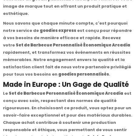
image de marque tout en offrant un produit pratique et
esthétique.
Nous savons que chaque minute compte, c'est pourquoi
notre service de
goodies express
est conçu pour répondre
à vos besoins de manière efficace et rapide. Recevez
votre
Set de Barbecue Personnalisé Économique Arcadia
rapidement, et transformez vos événements en réussites
mémorables. Notre engagement envers la qualité et la
satisfaction client fait de nous votre partenaire privilégié
pour tous vos besoins en
goodies personnalisés
.
Made in Europe : Un Gage de Qualité
Le
Set de Barbecue Personnalisé Économique Arcadia
est
conçu avec soin, respectant des normes de qualité
rigoureuses. En choisissant ce produit, vous optez pour un
savoir-faire exceptionnel et pour des matériaux durables.
Chaque achat contribue à soutenir une production
responsable et éthique, vous permettant de vous sentir