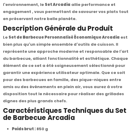
l'environnement, le
Set Arcadia
allie performance et
engagement , vous permettant de savourer vos plats tout
en préservant notre belle planète.
Description Générale du Produit
Le
Set de Barbecue Personnalisé Économique Arcadia
est
bien plus qu'un simple ensemble d'outils de cuisson. Il
représente une approche moderne et responsable de l'art
du barbecue, alliant fonctionnalité et esthétique. Chaque
élément de ce set a été soigneusement sélectionné pour
garantir une expérience utilisateur optimale. Que ce soit
pour des barbecues en famille, des pique-niques entre
amis ou des événements en plein air, vous aurez à votre
disposition tout le nécessaire pour réaliser des grillades
dignes des plus grands chefs.
Caractéristiques Techniques du Set
de Barbecue Arcadia
Poids brut :
850 g