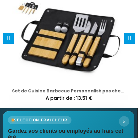
Set de Cuisine Barbecue Personnalisé pas cher Estrol
A partir de : 13.51 €
×
SÉLECTION FRAÎCHEUR
Gardez vos clients ou employés au frais cet
Newsletter
été