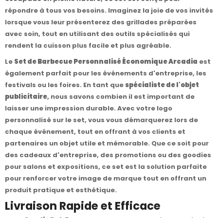
répondre à tous vos besoins. Imaginez la joie de vos invités
lorsque vous leur présenterez des grillades préparées
avec soin, tout en utilisant des outils spécialisés qui
rendent la cuisson plus facile et plus agréable.
Le
Set de Barbecue Personnalisé Économique Arcadia
est
également parfait pour les événements d'entreprise, les
festivals ou les foires. En tant que
spécialiste de l'objet
publicitaire
, nous savons combien il est important de
laisser une impression durable. Avec votre logo
personnalisé sur le set, vous vous démarquerez lors de
chaque événement, tout en offrant à vos clients et
partenaires un objet utile et mémorable. Que ce soit pour
des cadeaux d'entreprise, des promotions ou des goodies
pour salons et expositions, ce set est la solution parfaite
pour renforcer votre image de marque tout en offrant un
produit pratique et esthétique.
Livraison Rapide et Efficace