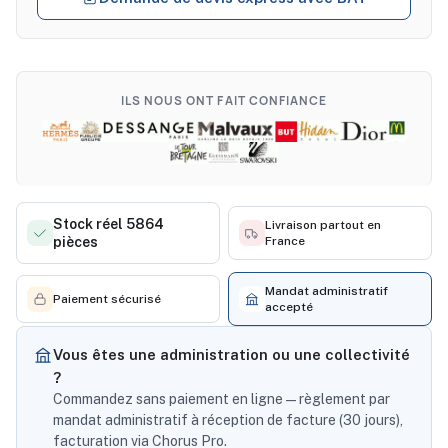
ILS NOUS ONT FAIT CONFIANCE
Stock réel 5864
Livraison partout en
pièces
France
Mandat administratif
Paiement sécurisé
accepté
Vous êtes une administration ou une collectivité
?
Commandez sans paiement en ligne — règlement par
mandat administratif à réception de facture (30 jours),
facturation via Chorus Pro.